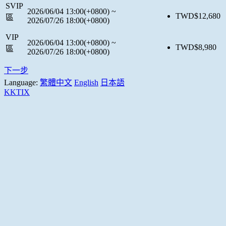
SVIP
2026/06/04 13:00(+0800)
~
TWD$
12,680
區
2026/07/26 18:00(+0800)
VIP
2026/06/04 13:00(+0800)
~
TWD$
8,980
區
2026/07/26 18:00(+0800)
下一步
Language:
繁體中文
English
日本語
KKTIX