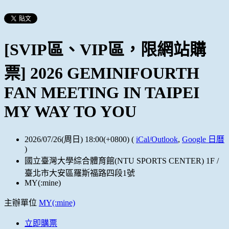
[SVIP區、VIP區，限網站購
票] 2026 GEMINIFOURTH
FAN MEETING IN TAIPEI
MY WAY TO YOU
2026/07/26(周日) 18:00(+0800)
(
iCal/Outlook
,
Google 日曆
)
國立臺灣大學綜合體育館(NTU SPORTS CENTER) 1F /
臺北市大安區羅斯福路四段1號
MY(:mine)
主辦單位
MY(:mine)
立即購票