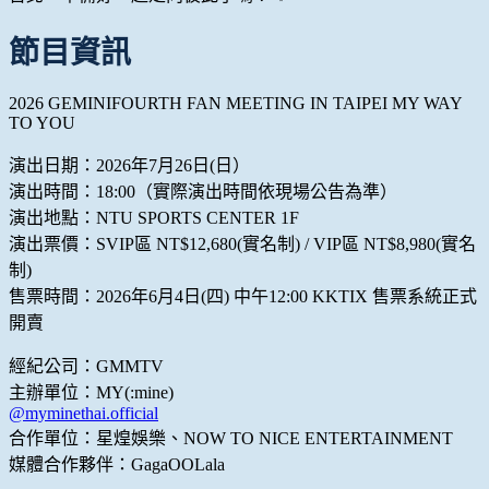
節目資訊
2026 GEMINIFOURTH FAN MEETING IN TAIPEI MY WAY
TO YOU
演出日期：2026年7月26日(日）
演出時間：18:00（實際演出時間依現場公告為準）
演出地點：NTU SPORTS CENTER 1F
演出票價：SVIP區 NT$12,680(實名制) / VIP區 NT$8,980(實名
制)
售票時間：2026年6月4日(四) 中午12:00 KKTIX 售票系統正式
開賣
經紀公司：GMMTV
主辦單位：MY(:mine)
@myminethai.official
合作單位：星煌娛樂、NOW TO NICE ENTERTAINMENT
媒體合作夥伴：GagaOOLala