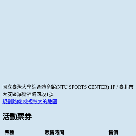
國立臺灣大學綜合體育館(NTU SPORTS CENTER) 1F / 臺北市
大安區羅斯福路四段1號
規劃路線
檢視較大的地圖
活動票券
票種
販售時間
售價